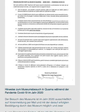
Hinweise zum Museumsbesuch in Quarna während der
Pandemie Covid-19 im Jahr 2020
Der Besuch des Museums ist im Jahr 2020 ausschließlich
auf Voranmeldung per Mail und mit der darauf erfolgten
Bestätigung durch das Museum möglich und zwar