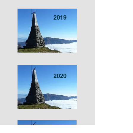
2019
2020
2021