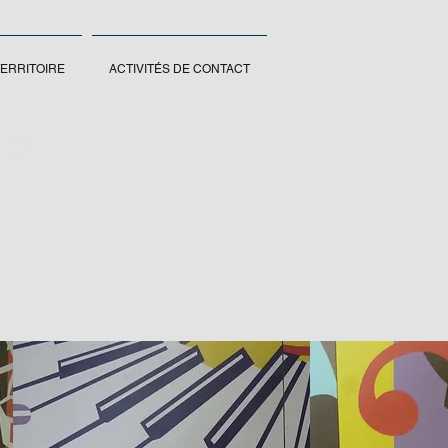
TERRITOIRE
ACTIVITÉS DE CONTACT
LO